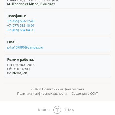
м. Проспект Мира, Рижская
Телефоны:
+7 (495) 684-12-98
+7 (977) 532-10-91
+7 (495) 684-04-03
Email:
p-ka107996@yandex.ru
Режим работы:
Пн-Пт: 8:00 - 20:00
Сб: 9:00 - 18:00
Вс: выходной
2026 © Поликлиника Центросоюза
Политика конфиденциальности
Сведения о СОУТ
Tilda
Made on