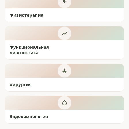
Физиотерапия
Функциональная
диагностика
Хирургия
Эндокринология