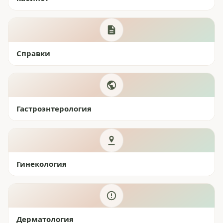
Справки
Гастроэнтерология
Гинекология
Дерматология