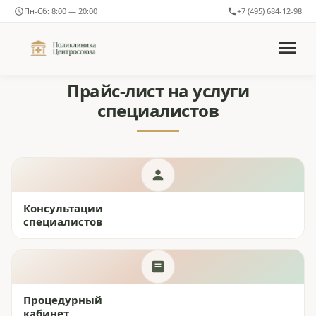
Пн-Сб: 8:00 — 20:00
+7 (495) 684-12-98
Прайс-лист на услуги
специалистов
Консультации
специалистов
Процедурный
кабинет