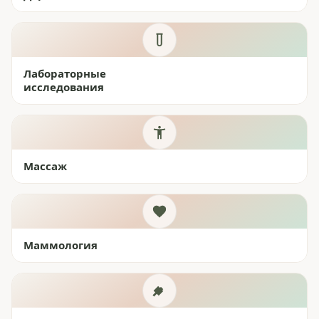
Лабораторные
исследования
Массаж
Маммология