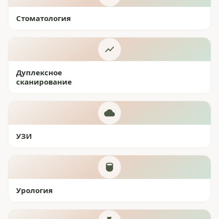
Стоматология
Дуплексное
сканирование
УЗИ
Урология