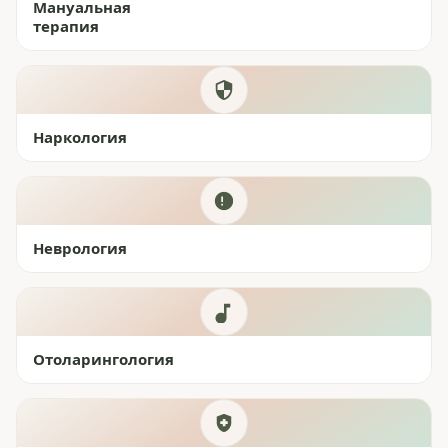
Мануальная
терапия
Наркология
Неврология
Отоларингология